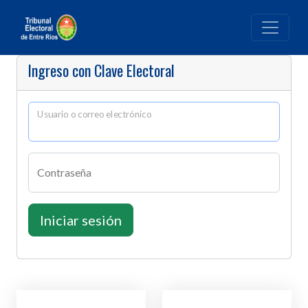
Ingreso con Clave Electoral
Usuario o correo electrónico
Contraseña
Iniciar sesión