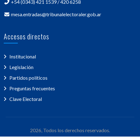
+54 (0343) 421 1539 / 420 6258
mesa.entradas@tribunalelectoraler.gob.ar
Accesos directos
Institucional
Legislación
Partidos políticos
Preguntas frecuentes
Clave Electoral
2026, Todos los derechos reservados.