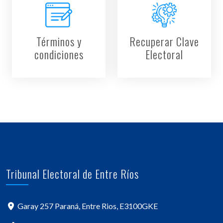
Términos y
Recuperar Clave
condiciones
Electoral
Tribunal Electoral de Entre Ríos
Garay 257 Paraná, Entre Rios, E3100GKE