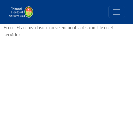
Error: El archivo físico no se encuentra disponible en el
servidor.