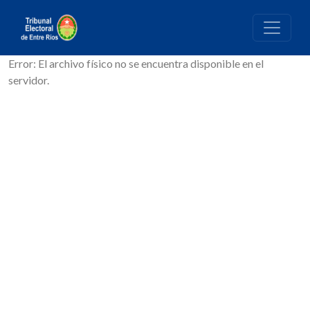
Error: El archivo físico no se encuentra disponible en el
servidor.